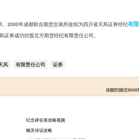
有限
。2000年成都联合期货交易所改组为四川省天风证券经纪
年天风证券成功控股北方期货经纪有限责任公司。
天风
有限责任公司
证券
佳能扫描仪560
纪念碑谷第攻略视频
幽灵传说攻略