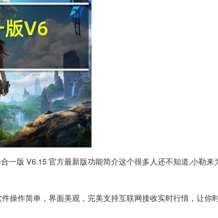
证券合一版 V6.15 官方最新版功能简介这个很多人还不知道,小勒
件操作简单，界面美观，完美支持互联网接收实时行情，让你