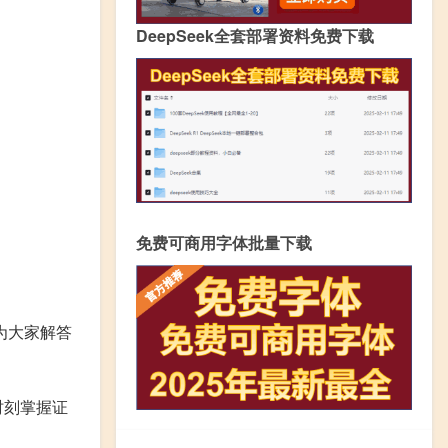
DeepSeek全套部署资料免费下载
免费可商用字体批量下载
来为大家解答
时刻掌握证