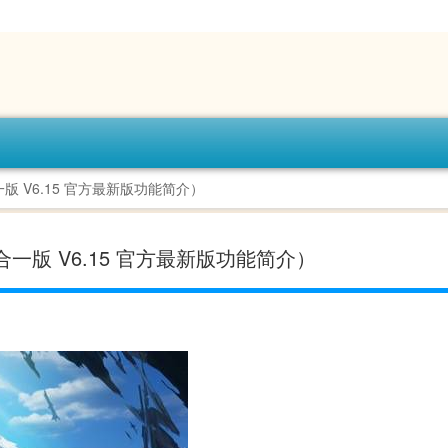
版 V6.15 官方最新版功能简介）
合一版 V6.15 官方最新版功能简介）