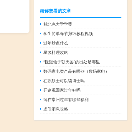
猜你想看的文章
魁北克大学学费
学生简单春节剪纸教程视频
过年炒点什么
星级料理攻略
“恍疑仙子朝天罢”的出处是哪里
数码家电类产品有哪些（数码家电）
在职硕士可以读博士吗
开途观回家过年好吗
留在常州过年有哪些福利
虚假消息攻略