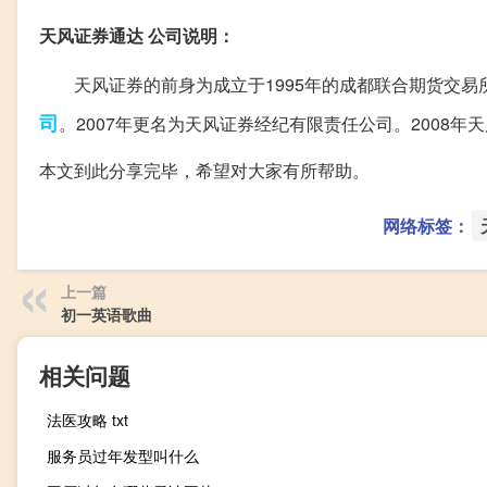
天风证券通达 公司说明：
天风证券的前身为成立于1995年的成都联合期货交易所
司
。2007年更名为天风证券经纪有限责任公司。2008
本文到此分享完毕，希望对大家有所帮助。
网络标签：
上一篇
初一英语歌曲
相关问题
法医攻略 txt
服务员过年发型叫什么