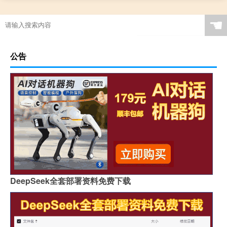
☚
公告
DeepSeek全套部署资料免费下载