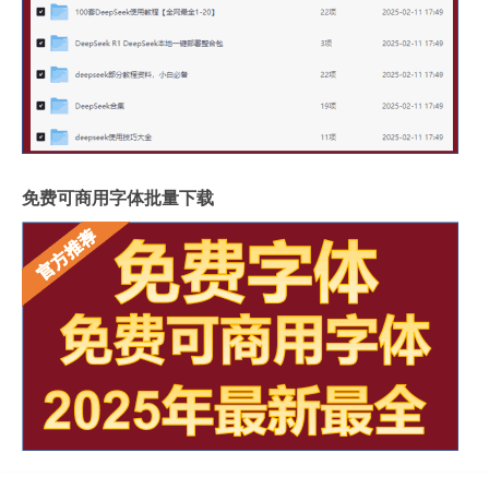
免费可商用字体批量下载