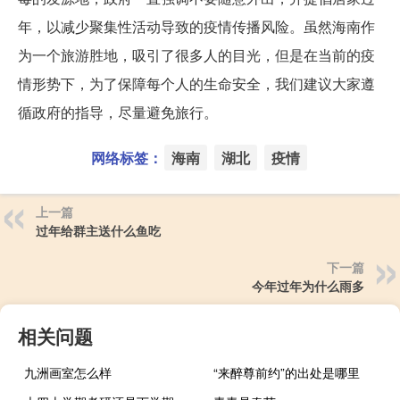
年，以减少聚集性活动导致的疫情传播风险。虽然海南作
为一个旅游胜地，吸引了很多人的目光，但是在当前的疫
情形势下，为了保障每个人的生命安全，我们建议大家遵
循政府的指导，尽量避免旅行。
网络标签：
海南
湖北
疫情
上一篇
过年给群主送什么鱼吃
下一篇
今年过年为什么雨多
相关问题
九洲画室怎么样
“来醉尊前约”的出处是哪里