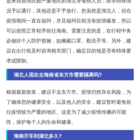
是来自疫情比较严重地区的湖北等省份人员，除非特殊情
况予以通行，其他还是不予放行。您虽然是湖北人，但在
疫情期间一直在福州，并且福州目前没有疫情爆发，所以
可以按照正常程序前往海南。需要注意的是，在行程中务
必做好个人防护措施，如佩戴口罩、勤洗手等。另外，建
议在出行前及时咨询相关部门，确定目的地是否有特殊要
求或限制。
湖北人现在去海南省东方市需要隔离吗?
根据最新政策，建议不去东方市。疫情仍然存在风险，为
了确保您的健康安全，以及他人的安全，建议暂时避免前
往疫情较为严重的地区。这是为了减少疫情传播的可能
性，保护每个人的生命和健康。
海南开车到湖北多久?