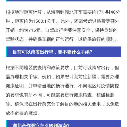
根据地理距离计算，从海南到湖北开车需要约17小时48分
钟，距离约为1503.1公里。此外，还需考虑过路费等额外
开销，约为715元。自驾出行需要注意安全，保持良好的
驾驶状态，并确保车辆的正常运行，以确保旅行的顺利。
目前可以跨省出行吗，要不要什么手续?
根据不同地区的疫情和政策要求，目前可以跨省出行，但
需办理相关手续。例如，如果您计划前往新疆，需要办理
健康证明，并申请当地的畅行通行。不同地区对疫情防控
的要求也有所不同，可能需要进行健康筛查、核酸检测
等。确保您在出行前充分了解目的地的相关要求，以免造
成不必要的麻烦。
湖北合作医疗怎么转到海南?