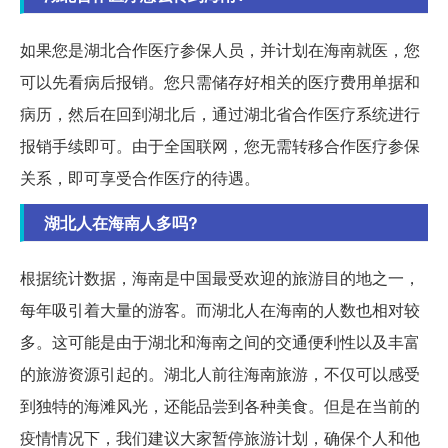
如果您是湖北合作医疗参保人员，并计划在海南就医，您
可以先看病后报销。您只需储存好相关的医疗费用单据和
病历，然后在回到湖北后，通过湖北省合作医疗系统进行
报销手续即可。由于全国联网，您无需转移合作医疗参保
关系，即可享受合作医疗的待遇。
湖北人在海南人多吗?
根据统计数据，海南是中国最受欢迎的旅游目的地之一，
每年吸引着大量的游客。而湖北人在海南的人数也相对较
多。这可能是由于湖北和海南之间的交通便利性以及丰富
的旅游资源引起的。湖北人前往海南旅游，不仅可以感受
到独特的海滩风光，还能品尝到各种美食。但是在当前的
疫情情况下，我们建议大家暂停旅游计划，确保个人和他