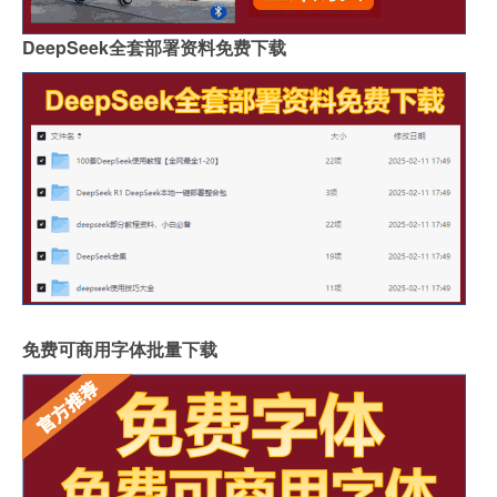
DeepSeek全套部署资料免费下载
免费可商用字体批量下载