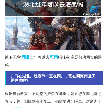
湖北
海南
以下围绕“
过年可以去
吗现在”主题解决网友的困
惑
户口在湖北。过春节一直在四川，现在回海南复工
需隔离吗?
根据最新政策，不论您的户口在哪里，如果您在湖北待过
春节，并计划回到海南复工，都需要进行隔离。这是为了