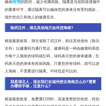
疫情
确保
的防控，减少传播风险。隔离是当前防疫措施中
的重要环节，通过隔离可以确保您的身体没有受到感染，
保护您自己和他人的健康安全。
除武汉外，湖北其他地方如何进海南?
根据最新政策，湖北省除了武汉外，前往其他省份（除北
京外）以健康码为通行凭证。健康码是一种由健康码系统
为每个人颁发的绿码或红码，绿码表示您的身体健康，红
码表示您的身体有疾病风险。只要您持有绿码，就可以进
入海南，不需要进行隔离。中转也是可以的。
我是湖北人，现在我们在福州想去海南怎么办?需要
办哪些手续，注意什么?
根据最新政策，免费通行同时，高速查禁防控依然，特别