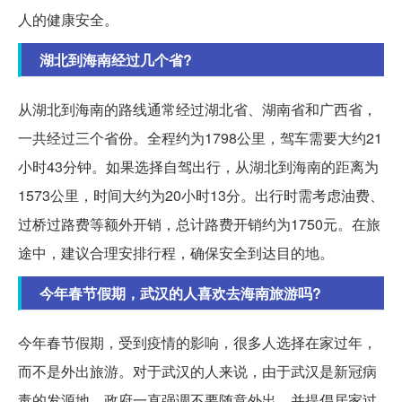
人的健康安全。
湖北到海南经过几个省?
从湖北到海南的路线通常经过湖北省、湖南省和广西省，
一共经过三个省份。全程约为1798公里，驾车需要大约21
小时43分钟。如果选择自驾出行，从湖北到海南的距离为
1573公里，时间大约为20小时13分。出行时需考虑油费、
过桥过路费等额外开销，总计路费开销约为1750元。在旅
途中，建议合理安排行程，确保安全到达目的地。
今年春节假期，武汉的人喜欢去海南旅游吗?
今年春节假期，受到疫情的影响，很多人选择在家过年，
而不是外出旅游。对于武汉的人来说，由于武汉是新冠病
毒的发源地，政府一直强调不要随意外出，并提倡居家过