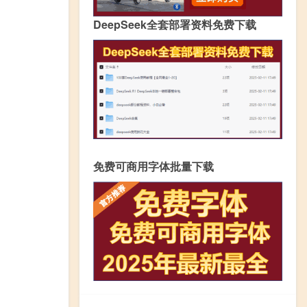
DeepSeek全套部署资料免费下载
免费可商用字体批量下载