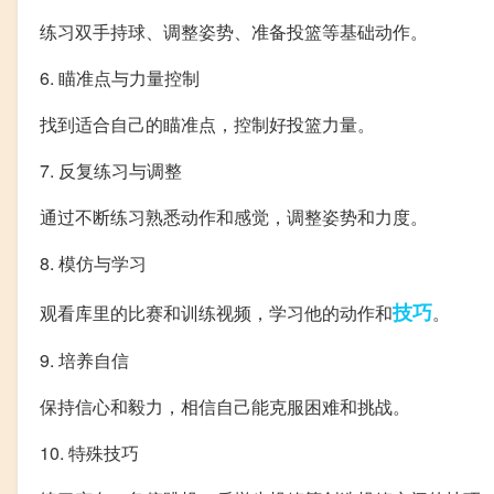
练习双手持球、调整姿势、准备投篮等基础动作。
6. 瞄准点与力量控制
找到适合自己的瞄准点，控制好投篮力量。
7. 反复练习与调整
通过不断练习熟悉动作和感觉，调整姿势和力度。
8. 模仿与学习
技巧
观看库里的比赛和训练视频，学习他的动作和
。
9. 培养自信
保持信心和毅力，相信自己能克服困难和挑战。
10. 特殊技巧