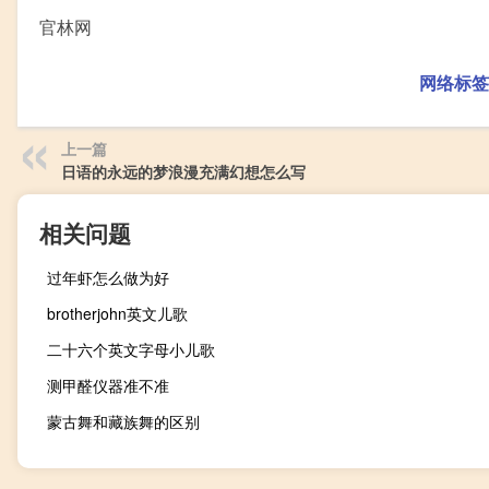
官林网
网络标签
上一篇
日语的永远的梦浪漫充满幻想怎么写
相关问题
过年虾怎么做为好
brotherjohn英文儿歌
二十六个英文字母小儿歌
测甲醛仪器准不准
蒙古舞和藏族舞的区别