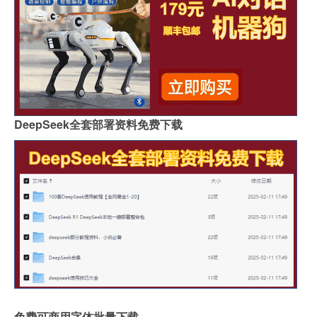
DeepSeek全套部署资料免费下载
免费可商用字体批量下载