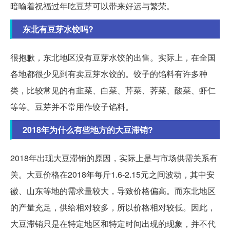
暗喻着祝福过年吃豆芽可以带来好运与繁荣。
东北有豆芽水饺吗?
很抱歉，东北地区没有豆芽水饺的出售。实际上，在全国
各地都很少见到有卖豆芽水饺的。饺子的馅料有许多种
类，比较常见的有韭菜、白菜、芹菜、荠菜、酸菜、虾仁
等等。豆芽并不常用作饺子馅料。
2018年为什么有些地方的大豆滞销?
2018年出现大豆滞销的原因，实际上是与市场供需关系有
关。大豆价格在2018年每斤1.6-2.15元之间波动，其中安
徽、山东等地的需求量较大，导致价格偏高。而东北地区
的产量充足，供给相对较多，所以价格相对较低。因此，
大豆滞销只是在特定地区和特定时间出现的现象，并不代