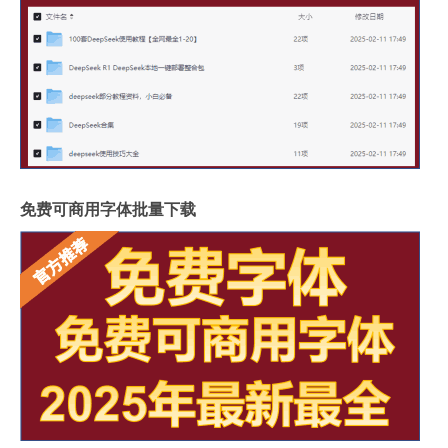
免费可商用字体批量下载