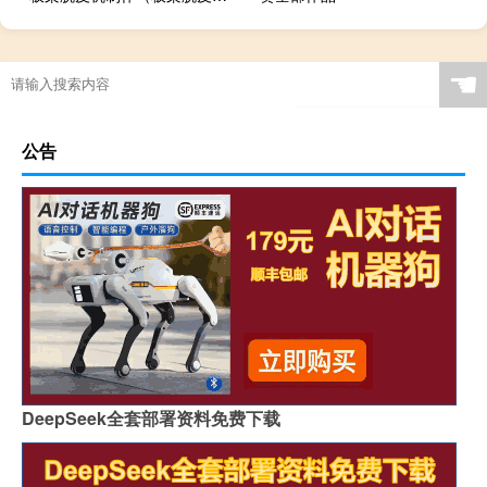
☚
公告
DeepSeek全套部署资料免费下载