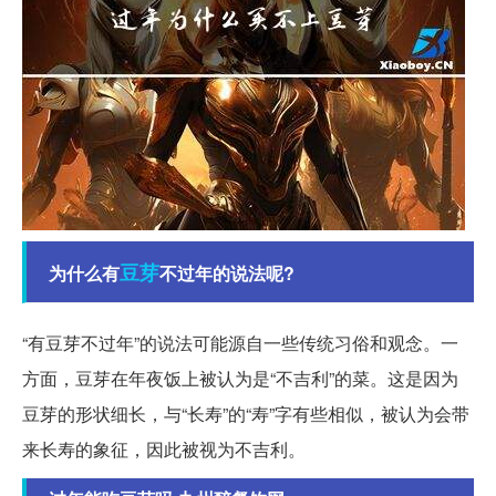
豆芽
为什么有
不过年的说法呢?
“有豆芽不过年”的说法可能源自一些传统习俗和观念。一
方面，豆芽在年夜饭上被认为是“不吉利”的菜。这是因为
豆芽的形状细长，与“长寿”的“寿”字有些相似，被认为会带
来长寿的象征，因此被视为不吉利。