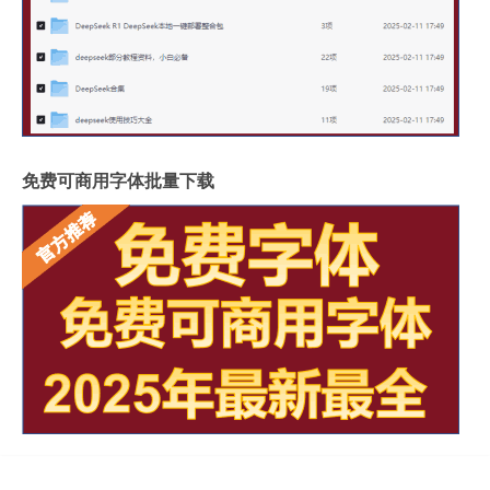
免费可商用字体批量下载