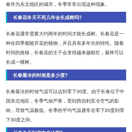
春作为东北地区的城市，冬季常常出现这种现象。
长春花冬天不死几年会长成树吗?
长春花通常需要大约两年的时间才能长成树。长春花是一
种在四季都能开花的植物，并且具有多年生的特性。随着
时间的推移，长春花的主干会变得越来越粗壮，最终可以
长成一棵树。
长春最冷的时候是多少度?
长春最冷的时候气温可以达到零下30度。由于长春位于中
国东北地区，冬季气候严寒，受到西伯利亚冷空气的影
响，导致气温极低。冬季的平均气温通常在零下20度到零
下30度之间。