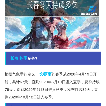
长春
冬季
多长?
长春市
根据气象学的定义，
的春季从2020年4月13日开
始，共计67天，直到2020年6月19日进入夏季，夏季持续
76天，直到2020年9月3日进入秋季，秋季持续39天，直
到2020年10月12日进入冬季。