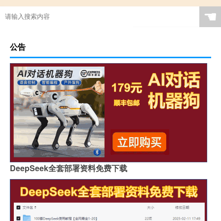
☚
公告
DeepSeek全套部署资料免费下载