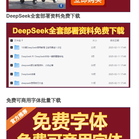
DeepSeek全套部署资料免费下载
免费可商用字体批量下载