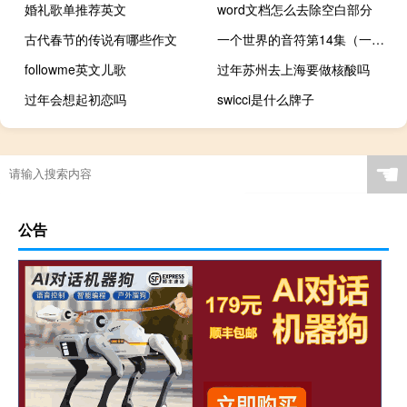
婚礼歌单推荐英文
word文档怎么去除空白部分
古代春节的传说有哪些作文
一个世界的音符第14集（一个世界的音符）
followme英文儿歌
过年苏州去上海要做核酸吗
过年会想起初恋吗
swicci是什么牌子
☚
公告