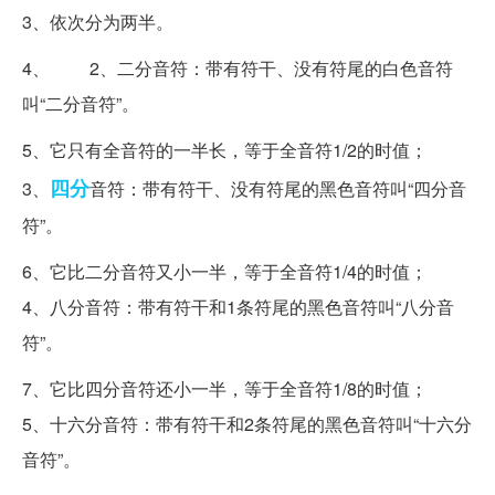
3、依次分为两半。
4、 2、二分音符：带有符干、没有符尾的白色音符
叫“二分音符”。
5、它只有全音符的一半长，等于全音符1/2的时值；
四分
3、
音符：带有符干、没有符尾的黑色音符叫“四分音
符”。
6、它比二分音符又小一半，等于全音符1/4的时值；
4、八分音符：带有符干和1条符尾的黑色音符叫“八分音
符”。
7、它比四分音符还小一半，等于全音符1/8的时值；
5、十六分音符：带有符干和2条符尾的黑色音符叫“十六分
音符”。