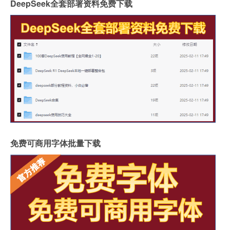
DeepSeek全套部署资料免费下载
免费可商用字体批量下载