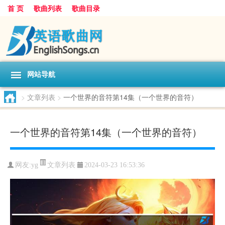
首 页
歌曲列表
歌曲目录
网站导航
>
文章列表
>
一个世界的音符第14集（一个世界的音符）
一个世界的音符第14集（一个世界的音符）
文章列表
网友:
yg
2024-03-23 16:53:36