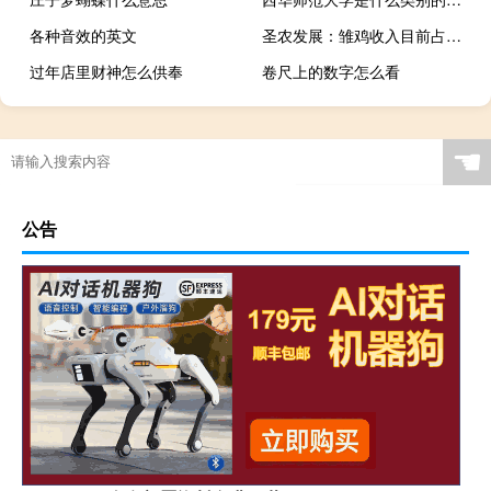
各种音效的英文
圣农发展：雏鸡收入目前占比很小
过年店里财神怎么供奉
卷尺上的数字怎么看
☚
公告