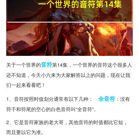
音符
关于一个世界的
第14集，一个世界的音符这个很多人
还不知道，今天小六来为大家解答以上的问题，现在让我
们一起来看看吧！
全音符
1、音符按照时值划分通常有以下几种：
：没有
符干和符尾的空心的白色音符叫“全音符”。
2、它是音符家族的老大哥，其他音符的时值都比它短，
而且要以它为准。