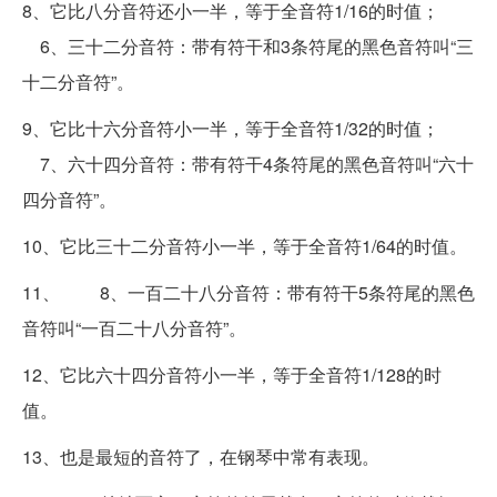
8、它比八分音符还小一半，等于全音符1/16的时值；
6、三十二分音符：带有符干和3条符尾的黑色音符叫“三
十二分音符”。
9、它比十六分音符小一半，等于全音符1/32的时值；
7、六十四分音符：带有符干4条符尾的黑色音符叫“六十
四分音符”。
10、它比三十二分音符小一半，等于全音符1/64的时值。
11、 8、一百二十八分音符：带有符干5条符尾的黑色
音符叫“一百二十八分音符”。
12、它比六十四分音符小一半，等于全音符1/128的时
值。
13、也是最短的音符了，在钢琴中常有表现。