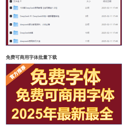
免费可商用字体批量下载