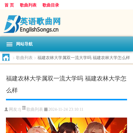
首 页
歌曲列表
歌曲目录
网站导航
>
歌曲列表
>
福建农林大学属双一流大学吗 福建农林大学怎么样
福建农林大学属双一流大学吗 福建农林大学怎
么样
歌曲列表
网友:
fj
2024-11-24 23:10:11