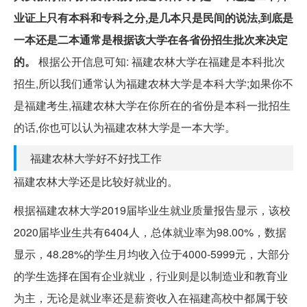
业证上只有本科和专科之分,是几本只是民间的说法,到底是
一本还是二本通常是根据该大学在各省份招生批次来决定
的。
根据公开信息可知: 福建农林大学在福建是本科批次
招生,所以我们通常认为福建农林大学是本科大学;如果你不
是福建考生,福建农林大学在你所在的省份是本科一批招生
的话,你也可以认为福建农林大学是一本大学。
福建农林大学好不好找工作
福建农林大学还是比较好就业的。
根据福建农林大学2019届毕业生就业质量报告显示，该校
2020届毕业生共有6404人，总体就业率为98.00%，数据
显示，48.28%的学生月均收入位于4000-5999元，大部分
的学生选择在国有企业就业，行业则是以制造业和教育业
为主，无论是就业率还是薪资收入在福建高校中都属于较