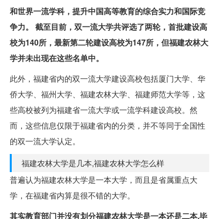
和世界一流学科，提升中国高等教育的综合实力和国际竞
争力。
截至目前，双一流大学共评选了两轮，首批建设高
校为140所，最新第二轮建设高校为147所，但福建农林大
学并未出现在这些名单中。
此外，福建省内的双一流大学建设高校包括厦门大学、华
侨大学、福州大学、福建农林大学、福建师范大学等，这
些高校被列为福建省一流大学或一流学科建设高校。然
而，这些信息仅限于福建省内的分类，并不等同于全国性
的双一流大学认定。
福建农林大学是几本,福建农林大学怎么样
普遍认为福建农林大学是一本大学，而且是省属重点大
学，在福建省内算是很不错的大学。
其实教育部门并没有划分福建农林大学是一本还是二本,毕