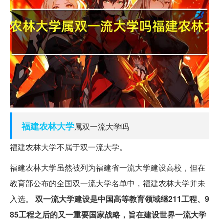
福建
农林
大学
属双一流大学吗
福建农林大学不属于双一流大学。
福建农林大学虽然被列为福建省一流大学建设高校，但在
教育部公布的全国双一流大学名单中，福建农林大学并未
入选。
双一流大学建设是中国高等教育领域继211工程、9
85工程之后的又一重要国家战略，旨在建设世界一流大学