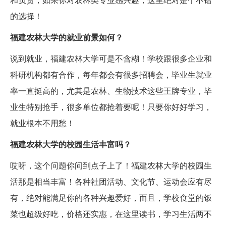
的选择！
福建农林大学的就业前景如何？
说到就业，福建农林大学可是不含糊！学校跟很多企业和
科研机构都有合作，每年都会有很多招聘会，毕业生就业
率一直挺高的，尤其是农林、生物技术这些王牌专业，毕
业生特别抢手，很多单位都抢着要呢！只要你好好学习，
就业根本不用愁！
福建农林大学的校园生活丰富吗？
哎呀，这个问题你问到点子上了！福建农林大学的校园生
活那是相当丰富！各种社团活动、文化节、运动会应有尽
有，绝对能满足你的各种兴趣爱好，而且，学校食堂的饭
菜也超级好吃，价格还实惠，在这里读书，学习生活两不