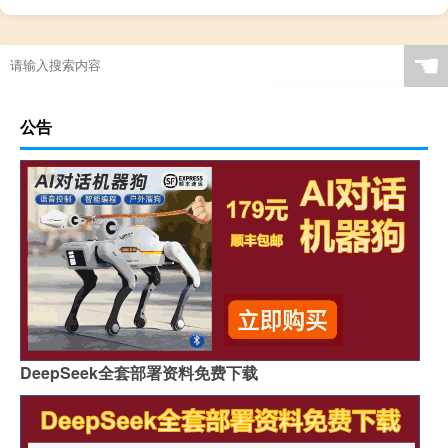
☚
公告
DeepSeek全套部署资料免费下载