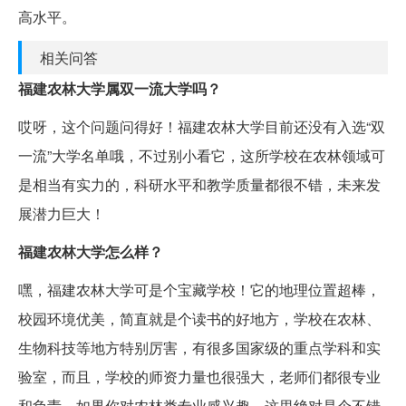
高水平。
相关问答
福建农林大学属双一流大学吗？
哎呀，这个问题问得好！福建农林大学目前还没有入选“双
一流”大学名单哦，不过别小看它，这所学校在农林领域可
是相当有实力的，科研水平和教学质量都很不错，未来发
展潜力巨大！
福建农林大学怎么样？
嘿，福建农林大学可是个宝藏学校！它的地理位置超棒，
校园环境优美，简直就是个读书的好地方，学校在农林、
生物科技等地方特别厉害，有很多国家级的重点学科和实
验室，而且，学校的师资力量也很强大，老师们都很专业
和负责，如果你对农林类专业感兴趣，这里绝对是个不错