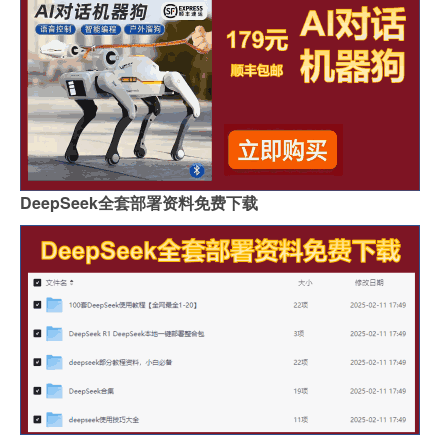
DeepSeek全套部署资料免费下载