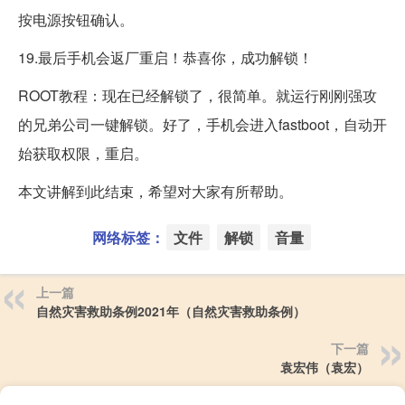
按电源按钮确认。
19.最后手机会返厂重启！恭喜你，成功解锁！
ROOT教程：现在已经解锁了，很简单。就运行刚刚强攻
的兄弟公司一键解锁。好了，手机会进入fastboot，自动开
始获取权限，重启。
本文讲解到此结束，希望对大家有所帮助。
网络标签：
文件
解锁
音量
上一篇
自然灾害救助条例2021年（自然灾害救助条例）
下一篇
袁宏伟（袁宏）