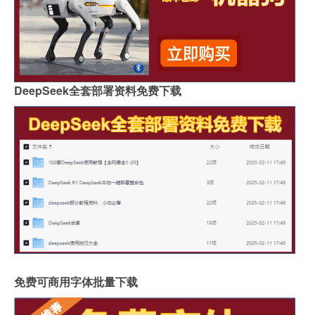
DeepSeek全套部署资料免费下载
免费可商用字体批量下载