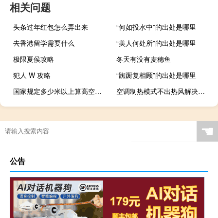
相关问题
头条过年红包怎么弄出来
“何如投水中”的出处是哪里
去香港留学需要什么
“美人何处所”的出处是哪里
极限夏侯攻略
冬天有没有麦穗鱼
犯人 W 攻略
“踟蹰复相顾”的出处是哪里
国家规定多少米以上算高空作业
空调制热模式不出热风解决方法
☚
公告