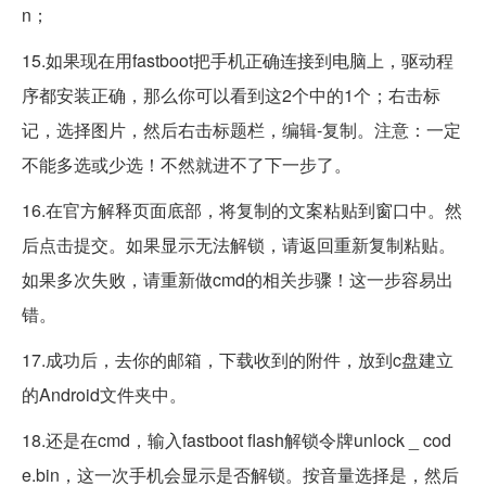
n；
15.如果现在用fastboot把手机正确连接到电脑上，驱动程
序都安装正确，那么你可以看到这2个中的1个；右击标
记，选择图片，然后右击标题栏，编辑-复制。注意：一定
不能多选或少选！不然就进不了下一步了。
16.在官方解释页面底部，将复制的文案粘贴到窗口中。然
后点击提交。如果显示无法解锁，请返回重新复制粘贴。
如果多次失败，请重新做cmd的相关步骤！这一步容易出
错。
17.成功后，去你的邮箱，下载收到的附件，放到c盘建立
的Android文件夹中。
18.还是在cmd，输入fastboot flash解锁令牌unlock _ cod
e.bin，这一次手机会显示是否解锁。按音量选择是，然后