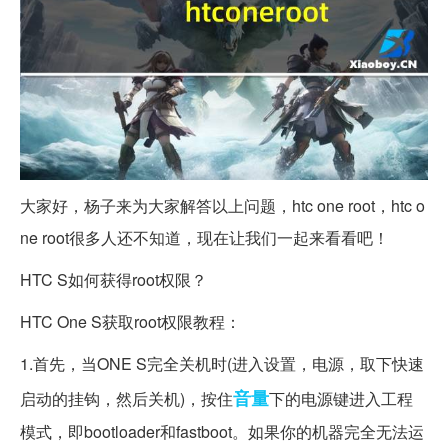
大家好，杨子来为大家解答以上问题，htc one root，htc o
ne root很多人还不知道，现在让我们一起来看看吧！
HTC S如何获得root权限？
HTC One S获取root权限教程：
1.首先，当ONE S完全关机时(进入设置，电源，取下快速
音量
启动的挂钩，然后关机)，按住
下的电源键进入工程
模式，即bootloader和fastboot。如果你的机器完全无法运