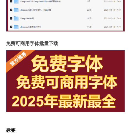
免费可商用字体批量下载
标签