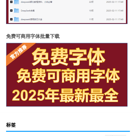
免费可商用字体批量下载
标签