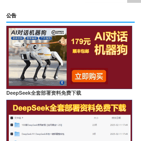
公告
DeepSeek全套部署资料免费下载