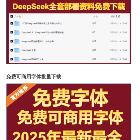
免费可商用字体批量下载