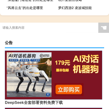
“风将云去”的出处是哪里
梦幻西游2 凌波城技能
☚
公告
DeepSeek全套部署资料免费下载