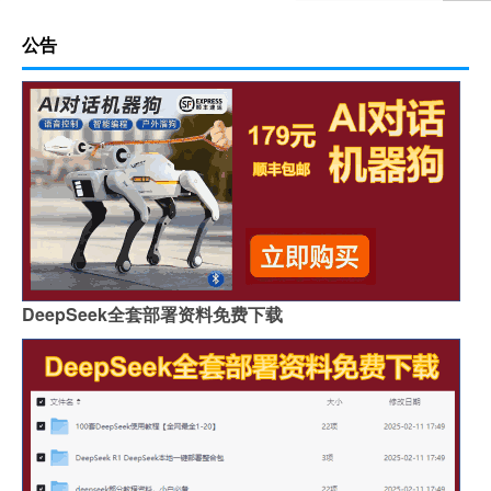
公告
DeepSeek全套部署资料免费下载