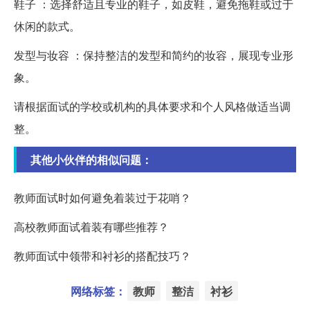
鞋子 ：选择舒适且专业的鞋子，如皮鞋，避免拖鞋或过于
休闲的款式。
发型与妆容 ：保持整洁的发型和简约的妆容，展现专业形
象。
请根据面试的学校或机构的具体要求和个人风格做适当调
整。
其他小伙伴的相似问题：
教师面试时如何避免着装过于花哨？
高校教师面试着装有哪些推荐？
教师面试中领带和衬衫的搭配技巧？
网络标签：
教师
整洁
衬衫