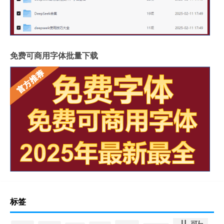
免费可商用字体批量下载
标签