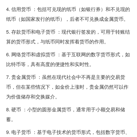
4. 信用货币 ：包括可兑现的纸币（如银行券）和不兑现的
纸币（如国家发行的纸币），后者不可兑换成金属货币。
5. 存款货币和电子货币 ：现代银行签发的，可用于转账结
算的货币形式，与纸币同时发挥着货币的作用。
6. 网络货币和虚拟货币 ：基于互联网的数字货币形式，如
比特币等，具有高度的便捷性和实时性。
7. 贵金属货币 ：虽然在现代社会中不再是主要的交易货
币，但在某些情况下，如金价上涨时，贵金属仍然可以作
为价值储存和交换媒介。
8. 硬币 ：小型的圆形金属货币，通常用于小额交易和储
蓄。
9. 电子货币 ：基于电子技术的货币形式，包括数字货币、