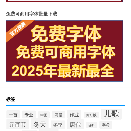
免费可商用字体批量下载
标签
儿歌
作业
一首
专业
习俗
中国
你可以
冬天
元宵节
唐代
冬季
字母
好听