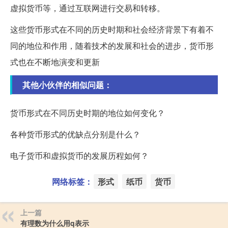
虚拟货币等，通过互联网进行交易和转移。
这些货币形式在不同的历史时期和社会经济背景下有着不
同的地位和作用，随着技术的发展和社会的进步，货币形
式也在不断地演变和更新
其他小伙伴的相似问题：
货币形式在不同历史时期的地位如何变化？
各种货币形式的优缺点分别是什么？
电子货币和虚拟货币的发展历程如何？
网络标签：
形式
纸币
货币
上一篇
有理数为什么用q表示