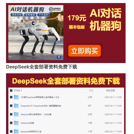
DeepSeek全套部署资料免费下载