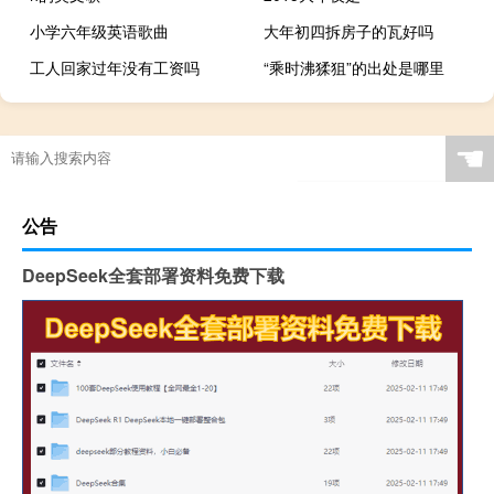
小学六年级英语歌曲
大年初四拆房子的瓦好吗
工人回家过年没有工资吗
“乘时沸猱狙”的出处是哪里
☚
公告
DeepSeek全套部署资料免费下载