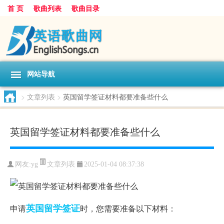
首 页
歌曲列表
歌曲目录
网站导航
>
文章列表
>
英国留学签证材料都要准备些什么
英国留学签证材料都要准备些什么
文章列表
网友:
yg
2025-01-04 08:37:38
英国留学
签证
申请
时，您需要准备以下材料：