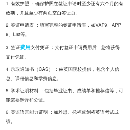
1. 有效护照 ：确保护照在签证申请时至少还有六个月的有
效期，并且至少有两页空白签证页。
2. 签证申请表 ：填写完整的签证申请表，如VAF9、APP
8、List等。
费用
3. 签证
支付凭证 ：支付签证申请费用后，您将获得
支付凭证。
4. 录取通知书（CAS） ：由英国院校提供，包含个人信
息、课程信息和学费信息。
5. 学术证明材料 ：包括毕业证书、成绩单和推荐信等，可
能需要翻译和公证。
6. 英语语言能力证明 ：如雅思、托福或剑桥英语考试成
绩。