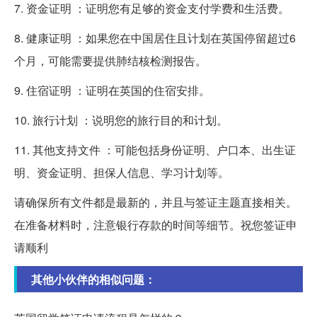
7. 资金证明 ：证明您有足够的资金支付学费和生活费。
8. 健康证明 ：如果您在中国居住且计划在英国停留超过6
个月，可能需要提供肺结核检测报告。
9. 住宿证明 ：证明在英国的住宿安排。
10. 旅行计划 ：说明您的旅行目的和计划。
11. 其他支持文件 ：可能包括身份证明、户口本、出生证
明、资金证明、担保人信息、学习计划等。
请确保所有文件都是最新的，并且与签证主题直接相关。
在准备材料时，注意银行存款的时间等细节。祝您签证申
请顺利
其他小伙伴的相似问题：