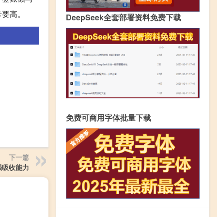
卡要高。
DeepSeek全套部署资料免费下载
免费可商用字体批量下载
下一篇
强吸收能力