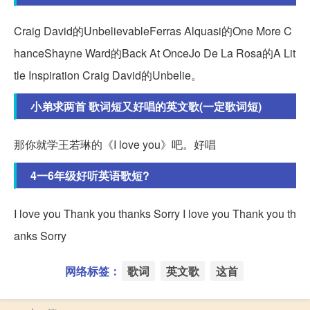
Craig David的UnbelievableFerras Alquasi的One More C
hanceShayne Ward的Back At OnceJo De La Rosa的A Lit
tle Inspiration Craig David的Unbelie。
小弟求两首 歌词短又好唱的英文歌(一定歌词短)
那你就学王若琳的《I love you》吧。好唱
4一6年级好听英语歌短?
I love you Thank you thanks Sorry I love you Thank you th
anks Sorry
网络标签：
歌词
英文歌
这首