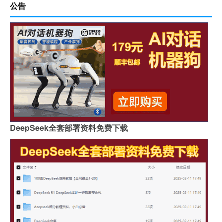
公告
DeepSeek全套部署资料免费下载