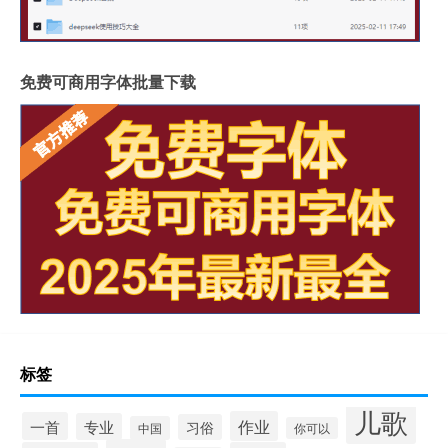
免费可商用字体批量下载
标签
儿歌
作业
一首
专业
习俗
中国
你可以