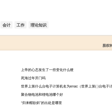
会计
工作
理论知识
股权
上帝的心态发生了一些变化什么梗
死海过年开门吗
聚合物电池和锂电池哪个好
“归来帽欲斜”的出处是哪里