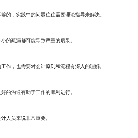
不够的，实践中的问题往往需要理论指导来解决。
个小的疏漏都可能导致严重的后果。
的工作，也需要对会计原则和流程有深入的理解。
良好的沟通有助于工作的顺利进行。
会计人员来说非常重要。