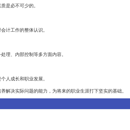
素质是必不可少的。
对会计工作的整体认识。
务处理、内部控制等多方面内容。
进个人成长和职业发展。
培养解决实际问题的能力，为将来的职业生涯打下坚实的基础。