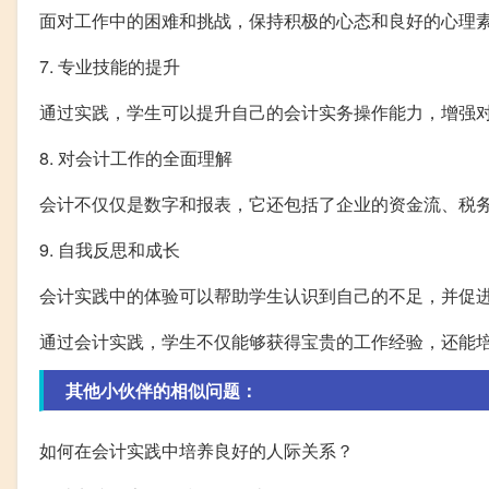
面对工作中的困难和挑战，保持积极的心态和良好的心理
7. 专业技能的提升
通过实践，学生可以提升自己的会计实务操作能力，增强
8. 对会计工作的全面理解
会计不仅仅是数字和报表，它还包括了企业的资金流、税
9. 自我反思和成长
会计实践中的体验可以帮助学生认识到自己的不足，并促
通过会计实践，学生不仅能够获得宝贵的工作经验，还能
其他小伙伴的相似问题：
如何在会计实践中培养良好的人际关系？