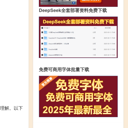
DeepSeek全套部署资料免费下载
免费可商用字体批量下载
理解。以下