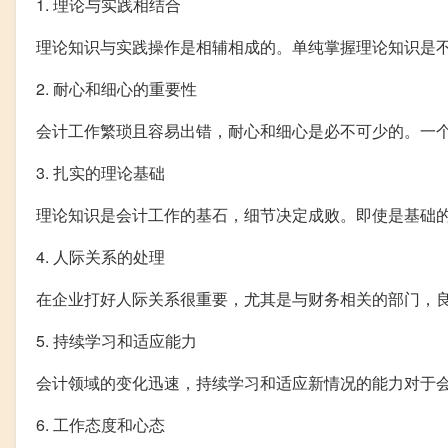
1. 理论与实践相结合
理论知识与实践操作是相辅相成的。单纯掌握理论知识是
2. 耐心和细心的重要性
会计工作繁琐且容易出错，耐心和细心是必不可少的。一
3. 扎实的理论基础
理论知识是会计工作的基石，细节决定成败。即使是基础
4. 人际关系的处理
在企业打好人际关系很重要，尤其是与财务相关的部门，
5. 持续学习和适应能力
会计领域的变化迅速，持续学习和适应新情况的能力对于
6. 工作态度和心态