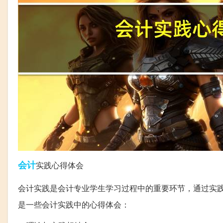
会计
实践心得体会
会计实践是会计专业学生学习过程中的重要环节，通过实
是一些会计实践中的心得体会：