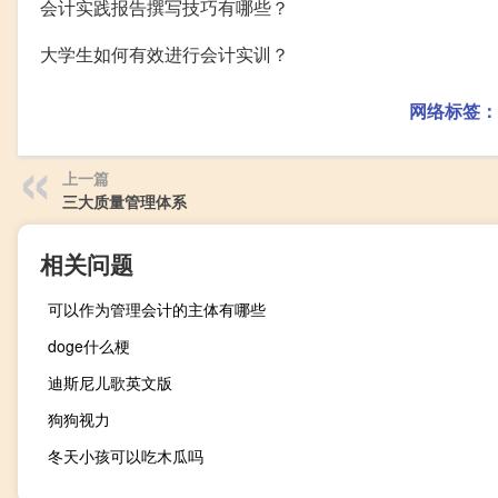
会计实践报告撰写技巧有哪些？
大学生如何有效进行会计实训？
网络标签：
上一篇
三大质量管理体系
相关问题
可以作为管理会计的主体有哪些
doge什么梗
迪斯尼儿歌英文版
狗狗视力
冬天小孩可以吃木瓜吗