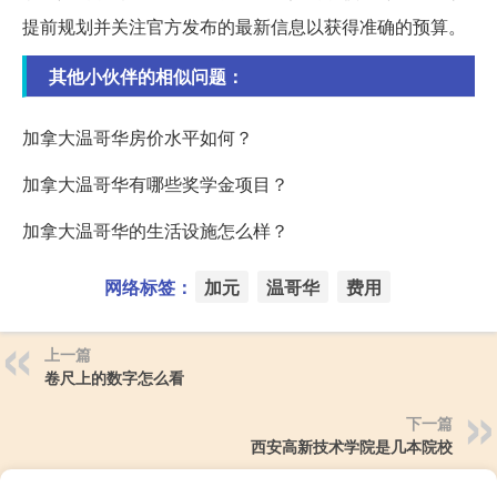
提前规划并关注官方发布的最新信息以获得准确的预算。
其他小伙伴的相似问题：
加拿大温哥华房价水平如何？
加拿大温哥华有哪些奖学金项目？
加拿大温哥华的生活设施怎么样？
网络标签：
加元
温哥华
费用
上一篇
卷尺上的数字怎么看
下一篇
西安高新技术学院是几本院校