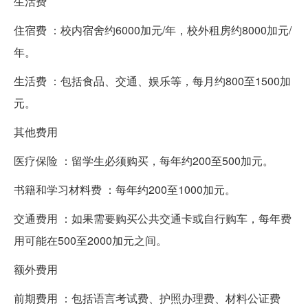
生活费
住宿费 ：校内宿舍约6000加元/年，校外租房约8000加元/
年。
生活费 ：包括食品、交通、娱乐等，每月约800至1500加
元。
其他费用
医疗保险 ：留学生必须购买，每年约200至500加元。
书籍和学习材料费 ：每年约200至1000加元。
交通费用 ：如果需要购买公共交通卡或自行购车，每年费
用可能在500至2000加元之间。
额外费用
前期费用 ：包括语言考试费、护照办理费、材料公证费