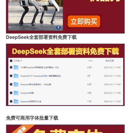
DeepSeek全套部署资料免费下载
免费可商用字体批量下载