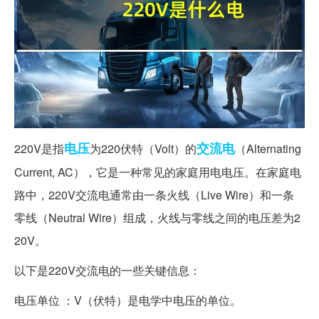
电压
交流电
220V是指
为220伏特（Volt）的
（Alternating
Current, AC），它是一种常见的家庭用电电压。在家庭电
路中，220V交流电通常由一条火线（Live Wire）和一条
零线（Neutral Wire）组成，火线与零线之间的电压差为2
20V。
以下是220V交流电的一些关键信息：
电压单位 ：V（伏特）是电学中电压的单位。