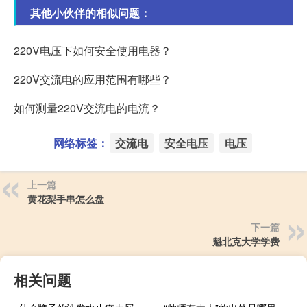
其他小伙伴的相似问题：
220V电压下如何安全使用电器？
220V交流电的应用范围有哪些？
如何测量220V交流电的电流？
网络标签：
交流电
安全电压
电压
上一篇
黄花梨手串怎么盘
下一篇
魁北克大学学费
相关问题