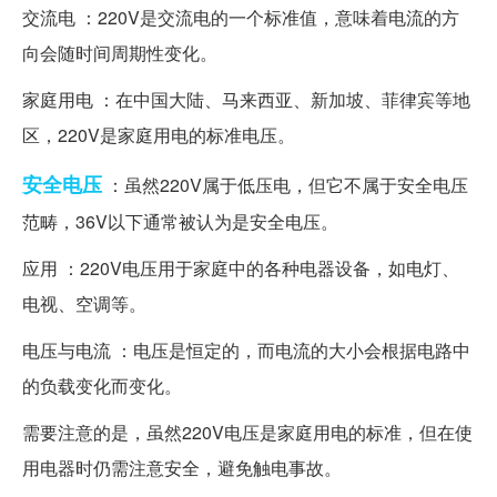
交流电 ：220V是交流电的一个标准值，意味着电流的方
向会随时间周期性变化。
家庭用电 ：在中国大陆、马来西亚、新加坡、菲律宾等地
区，220V是家庭用电的标准电压。
安全电压
：虽然220V属于低压电，但它不属于安全电压
范畴，36V以下通常被认为是安全电压。
应用 ：220V电压用于家庭中的各种电器设备，如电灯、
电视、空调等。
电压与电流 ：电压是恒定的，而电流的大小会根据电路中
的负载变化而变化。
需要注意的是，虽然220V电压是家庭用电的标准，但在使
用电器时仍需注意安全，避免触电事故。