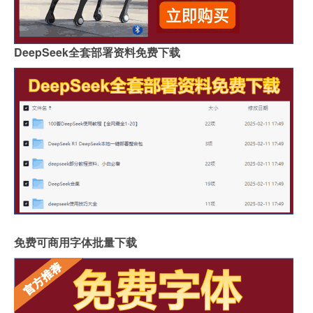
DeepSeek全套部署资料免费下载
免费可商用字体批量下载