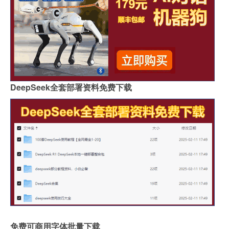
DeepSeek全套部署资料免费下载
免费可商用字体批量下载