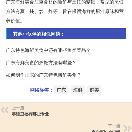
广东海鲜美食注重食材的新鲜与烹饪的精细，常见的烹饪
方法有蒸、炖、炒、炸等，旨在保留海鲜的原汁原味和营
养价值。
其他小伙伴的相似问题：
广东特色海鲜美食中还有哪些鱼类菜品？
广东海鲜美食的烹饪方法有哪些？
如何制作正宗的广东特色海鲜美食？
网络标签：
广东
海鲜
鲜美
上一篇
零陵卫校有哪些专业
下一篇