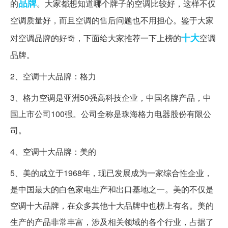
品牌
的
。大家都想知道哪个牌子的空调比较好，这样不仅
空调质量好，而且空调的售后问题也不用担心。鉴于大家
十大
对空调品牌的好奇，下面给大家推荐一下上榜的
空调
品牌。
2、空调十大品牌：格力
3、格力空调是亚洲50强高科技企业，中国名牌产品，中
国上市公司100强。公司全称是珠海格力电器股份有限公
司。
4、空调十大品牌：美的
5、美的成立于1968年，现已发展成为一家综合性企业，
是中国最大的白色家电生产和出口基地之一。美的不仅是
空调十大品牌，在众多其他十大品牌中也榜上有名。美的
生产的产品非常丰富，涉及相关领域的各个行业，占据了