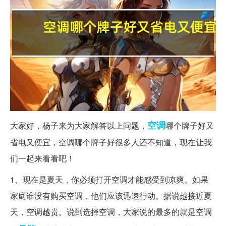
空调
大家好，杨子来为大家解答以上问题，
哪个牌子好又
省电又便宜，空调哪个牌子好很多人还不知道，现在让我
们一起来看看吧！
1、现在是夏天，你必须打开空调才能感受到凉爽。如果
家庭谁没有购买空调，他们应该迅速行动。据说越接近夏
天，空调越贵。说到选择空调，大家说的最多的就是空调