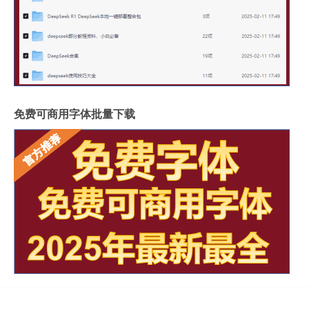
免费可商用字体批量下载