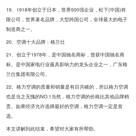
19、1918年创立于日本，世界500强企业，松下(中国)有
限公司，世界著名品牌，大型跨国公司，全球最大的电子
制造商之一。
20、空调十大品牌：格兰仕
21、创立于1978年，是中国驰名商标，曾获中国驰名商
标。是中国家电行业最具影响力的龙头企业之一，广东格
兰仕集团有限公司。
22、格力空调的质量和销量是有目共睹的，所以格力空调
也是当之无愧的NO.1当然，格力空调的价格比其他品牌稍
贵。如果经济允许选择最好的空调，格力空调一定是首
选。
本文讲解到此结束，希望对大家有所帮助。