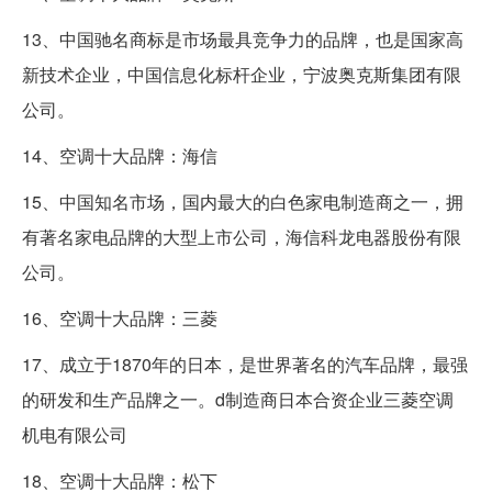
13、中国驰名商标是市场最具竞争力的品牌，也是国家高
新技术企业，中国信息化标杆企业，宁波奥克斯集团有限
公司。
14、空调十大品牌：海信
15、中国知名市场，国内最大的白色家电制造商之一，拥
有著名家电品牌的大型上市公司，海信科龙电器股份有限
公司。
16、空调十大品牌：三菱
17、成立于1870年的日本，是世界著名的汽车品牌，最强
的研发和生产品牌之一。d制造商日本合资企业三菱空调
机电有限公司
18、空调十大品牌：松下