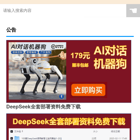
☚
公告
DeepSeek全套部署资料免费下载