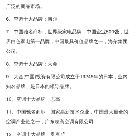
广泛的商品市场。
6、空调十大品牌：海尔
7、中国驰名商标，世界级家电品牌，中国企业500强，世
界白色家电第一品牌，中国最具价值品牌之一，海尔集团
公司。
8、空调十大品牌：大金
9、大金(中国)投资有限公司成立于19245年的日本，业内
知名品牌，是日本的领导品牌。
10、空调十大品牌：志高
11、中国驰名商标，国家高新技术企业，中国最大最全的
空调产业链之一，广东志高空调有限公司.
12、空调十大品牌：奥克斯