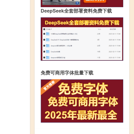
DeepSeek全套部署资料免费下载
免费可商用字体批量下载