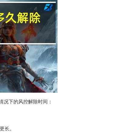
情况下的风控解除时间：
更长。