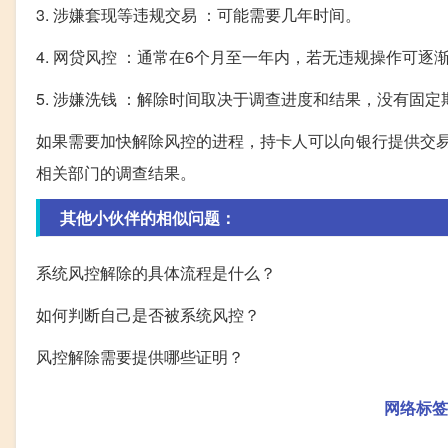
3. 涉嫌套现等违规交易 ：可能需要几年时间。
4. 网贷风控 ：通常在6个月至一年内，若无违规操作可
5. 涉嫌洗钱 ：解除时间取决于调查进度和结果，没有固定
如果需要加快解除风控的进程，持卡人可以向银行提供交
相关部门的调查结果。
其他小伙伴的相似问题：
系统风控解除的具体流程是什么？
如何判断自己是否被系统风控？
风控解除需要提供哪些证明？
网络标签