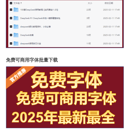
免费可商用字体批量下载