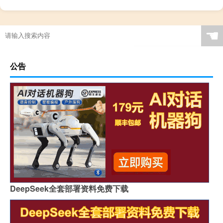
☚
公告
DeepSeek全套部署资料免费下载