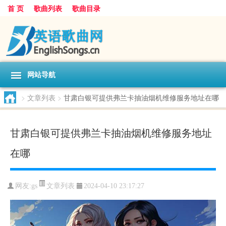
首 页
歌曲列表
歌曲目录
网站导航
>
文章列表
>
甘肃白银可提供弗兰卡抽油烟机维修服务地址在哪
甘肃白银可提供弗兰卡抽油烟机维修服务地址
在哪
文章列表
网友:
gs
2024-04-10 23:17:27