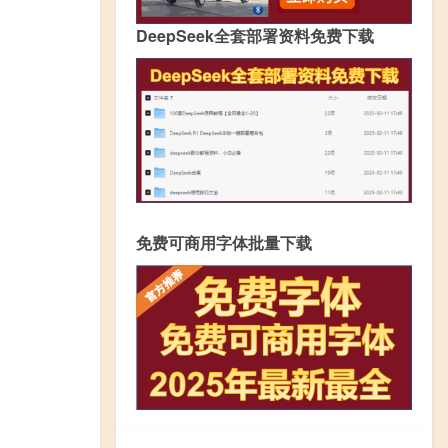
DeepSeek全套部署资料免费下载
免费可商用字体批量下载