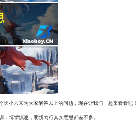
，今天小六来为大家解答以上的问题，现在让我们一起来看看吧！
训：博学慎思，明辨笃行其实意思都差不多。