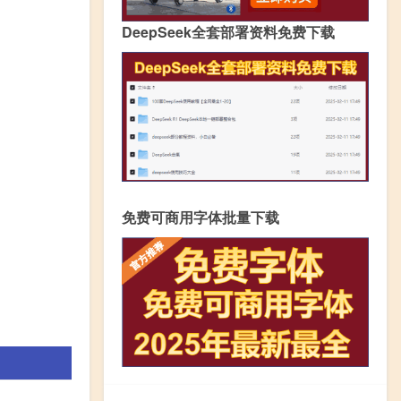
DeepSeek全套部署资料免费下载
免费可商用字体批量下载