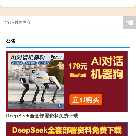
☚
公告
DeepSeek全套部署资料免费下载