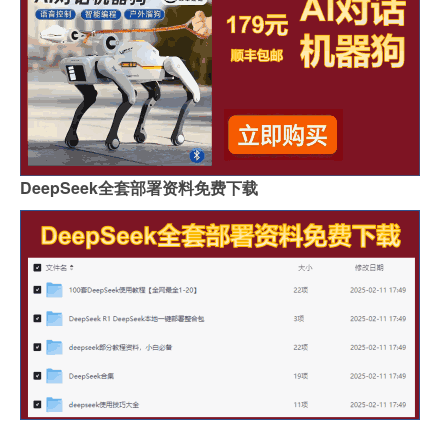
DeepSeek全套部署资料免费下载