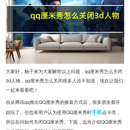
大家好，杨子来为大家解答以上问题，qq厘米秀怎么关闭
3d人物，qq厘米秀怎么关闭很多人还不知道，现在让我们
一起来看看吧！
自从腾讯qq推出QQ厘米秀的换装方式后，很多朋友都开
手机
始玩了。但也有用户认为使用QQ厘米秀时
会卡壳，
所以在问如何关闭QQ厘米秀。下面，边肖介绍QQ厘米秀