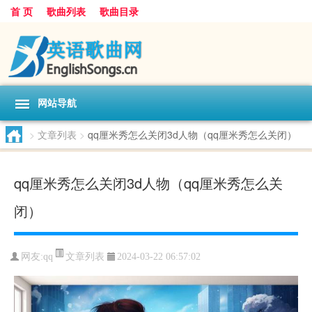
首 页
歌曲列表
歌曲目录
网站导航
>
文章列表
>
qq厘米秀怎么关闭3d人物（qq厘米秀怎么关闭）
qq厘米秀怎么关闭3d人物（qq厘米秀怎么关
闭）
文章列表
网友:
qq
2024-03-22 06:57:02