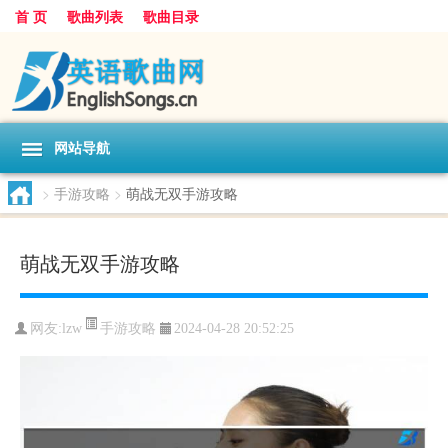
首 页
歌曲列表
歌曲目录
网站导航
>
手游攻略
>
萌战无双手游攻略
萌战无双手游攻略
手游攻略
网友:
lzw
2024-04-28 20:52:25