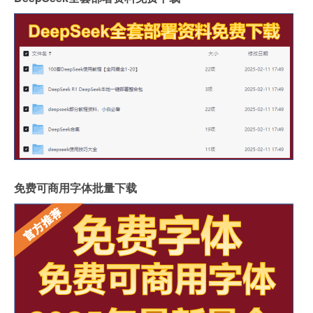
免费可商用字体批量下载