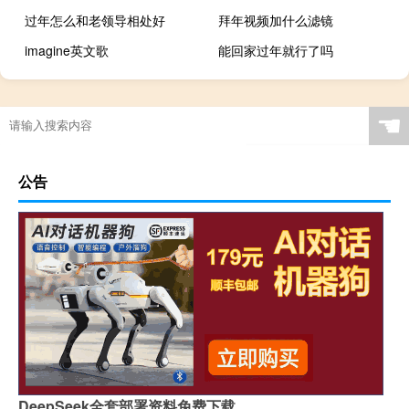
过年怎么和老领导相处好
拜年视频加什么滤镜
imagine英文歌
能回家过年就行了吗
☚
公告
DeepSeek全套部署资料免费下载