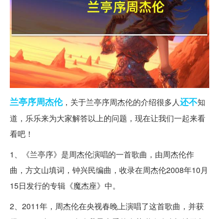
兰亭序
周杰伦
还不
，关于兰亭序周杰伦的介绍很多人
知
道，乐乐来为大家解答以上的问题，现在让我们一起来看
看吧！
1、《兰亭序》是周杰伦演唱的一首歌曲，由周杰伦作
曲，方文山填词，钟兴民编曲，收录在周杰伦2008年10月
15日发行的专辑《魔杰座》中。
2、2011年，周杰伦在央视春晚上演唱了这首歌曲，并获