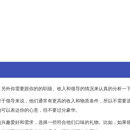
。另外你需要跟你的的职级、收入和领导的情况来认真的分析一
对于领导来说，他们通常有更高的收入和物质条件，所以不需要
物可以表达你的心意，但不要过分豪华。
的兴趣爱好和需求，选择一些符合他们口味的礼物。比如，如果