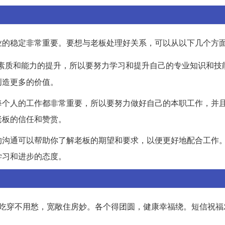
业的稳定非常重要。要想与老板处理好关系，可以从以下几个方
素质和能力的提升，所以要努力学习和提升自己的专业知识和技
创造更多的价值。
每个人的工作都非常重要，所以要努力做好自己的本职工作，并
老板的信任和赞赏。
的沟通可以帮助你了解老板的期望和要求，以便更好地配合工作
学习和进步的态度。
。吃穿不用愁，宽敞住房妙。各个得团圆，健康幸福绕。短信祝福