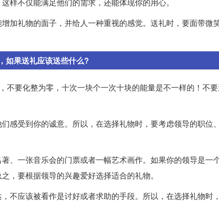
，这样不仅能满足他们的需求，还能体现你的用心。
能增加礼物的面子，并给人一种重视的感觉。送礼时，要面带微
。
，如果送礼应该送些什么?
”，不要化整为零，十次一块个一次十块的能量是不一样的！不要
他们感受到你的诚意。所以，在选择礼物时，要考虑领导的职位
名著、一张音乐会的门票或者一幅艺术画作。如果你的领导是一
总之，要根据领导的兴趣爱好选择适合的礼物。
达，不应该被看作是讨好或者求助的手段。所以，在选择礼物时