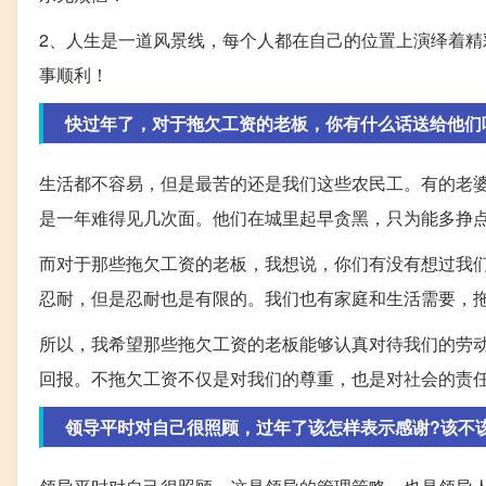
2、人生是一道风景线，每个人都在自己的位置上演绎着
事顺利！
快过年了，对于拖欠工资的老板，你有什么话送给他们
生活都不容易，但是最苦的还是我们这些农民工。有的老
是一年难得见几次面。他们在城里起早贪黑，只为能多挣
而对于那些拖欠工资的老板，我想说，你们有没有想过我
忍耐，但是忍耐也是有限的。我们也有家庭和生活需要，
所以，我希望那些拖欠工资的老板能够认真对待我们的劳
回报。不拖欠工资不仅是对我们的尊重，也是对社会的责
领导平时对自己很照顾，过年了该怎样表示感谢?该不