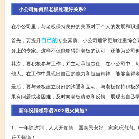
小公司如何跟老板处理好关系?
在小公司里，与老板保持良好的关系对于个人的发展和职
自己的
首先，要提升
专业素质。小公司通常更加注重综合
务上的专家。这样不仅能够得到老板的认可，还能为公司
其次，要积极参与工作，并主动承担责任。在小公司中，
他人。在工作中展现出自己的能力和担当精神，能够赢得
最后，要与老板建立良好的沟通和互动。与老板保持积极
果有问题或者困难，及时向老板请教和反馈，展现出自己
新年祝福领导语2022最火简短?
1、一年除夕到，人人开颜笑。国泰民安好，家家乐淘淘
乐无烦恼！