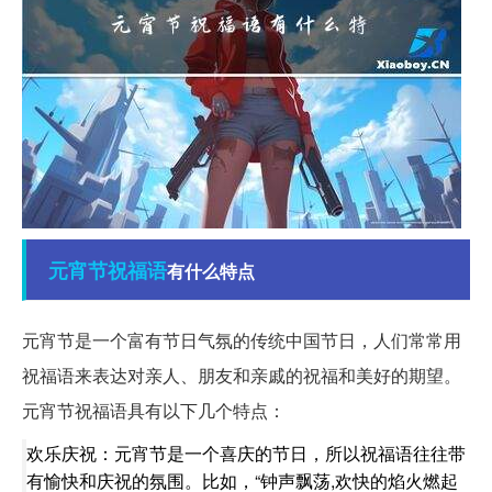
元宵节
祝福语
有什么特点
元宵节是一个富有节日气氛的传统中国节日，人们常常用
祝福语来表达对亲人、朋友和亲戚的祝福和美好的期望。
元宵节祝福语具有以下几个特点：
欢乐庆祝：元宵节是一个喜庆的节日，所以祝福语往往带
有愉快和庆祝的氛围。比如，“钟声飘荡,欢快的焰火燃起