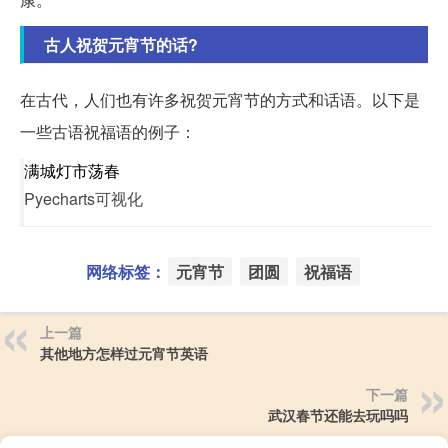
古人祝贺元宵节的话?
在古代，人们也有许多祝贺元宵节的方式和话语。以下是
一些古语祝福语的例子：
满城灯市荡春
Pyecharts可视化
网络标签：
元宵节
团圆
祝福语
上一篇
其他地方怎样过元宵节英语
下一篇
武汉春节还能去玩吗吗