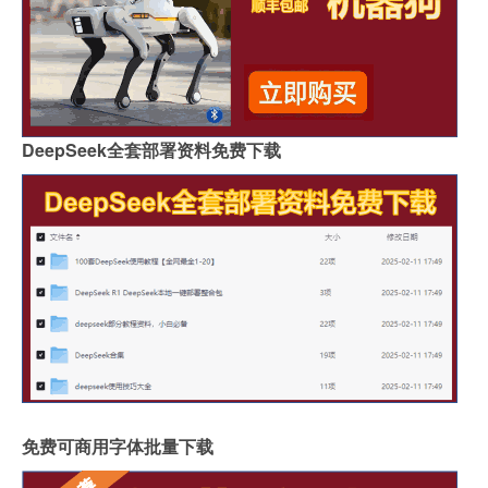
DeepSeek全套部署资料免费下载
免费可商用字体批量下载