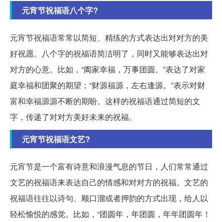
元宵节祝福语八个字?
元宵节祝福语常常以简短、精练的方式表达出对对方的美
好祝愿。八个字的祝福语简洁明了，同时又能够表达出对
对方的心意。比如，“阖家幸福，万事团圆。”表达了对家
庭幸福和团聚的期望；“财源福源，左右逢源。”表示对财
富和幸福源源不断的期盼。这样的祝福语通过简短的文
字，传递了对对方美好未来的祝福。
元宵节祝福语文艺?
元宵节是一个富有诗意和浪漫气息的节日，人们常常通过
文艺的祝福语来表达自己的情感和对对方的祝福。文艺的
祝福语往往以诗句、顺口溜或者押韵的方式出现，给人以
轻松愉悦的感觉。比如，“团圆年，年团圆，年年团圆年！