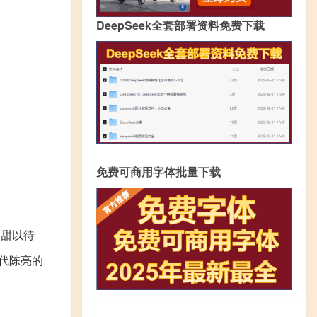
DeepSeek全套部署资料免费下载
免费可商用字体批量下载
，甜以待
宋代陈亮的