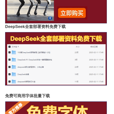
DeepSeek全套部署资料免费下载
免费可商用字体批量下载