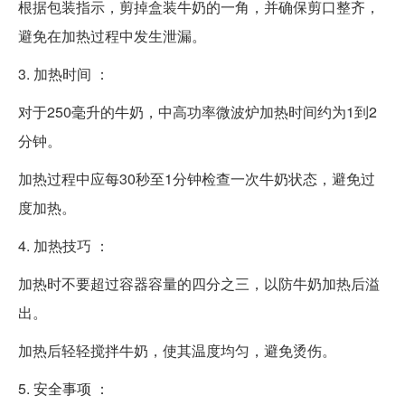
根据包装指示，剪掉盒装牛奶的一角，并确保剪口整齐，
避免在加热过程中发生泄漏。
3. 加热时间 ：
对于250毫升的牛奶，中高功率微波炉加热时间约为1到2
分钟。
加热过程中应每30秒至1分钟检查一次牛奶状态，避免过
度加热。
4. 加热技巧 ：
加热时不要超过容器容量的四分之三，以防牛奶加热后溢
出。
加热后轻轻搅拌牛奶，使其温度均匀，避免烫伤。
5. 安全事项 ：