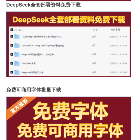
DeepSeek全套部署资料免费下载
免费可商用字体批量下载