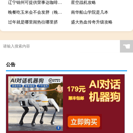
辽宁锦州可提供荣事达咖啡机维修服务地址在哪
星空战机攻略
晚餐吃玉米会不会发胖（晚餐吃玉米会长胖吗）
南华船山学院是几本
过年就是哪里闹热往哪里挤
盛大热血传奇升级攻略
☚
公告