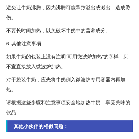
避免让牛奶沸腾，因为沸腾可能导致溢出或溅出，造成烫
伤。
不要长时间加热，以免破坏牛奶中的营养成分。
6. 其他注意事项 ：
如果牛奶的包装上没有注明“可用微波炉加热”的字样，则
不宜直接放入微波炉加热。
对于袋装牛奶，应先将牛奶倒入微波炉专用容器内再加
热。
请根据这些步骤和注意事项安全地加热牛奶，享受美味的
饮品
其他小伙伴的相似问题：