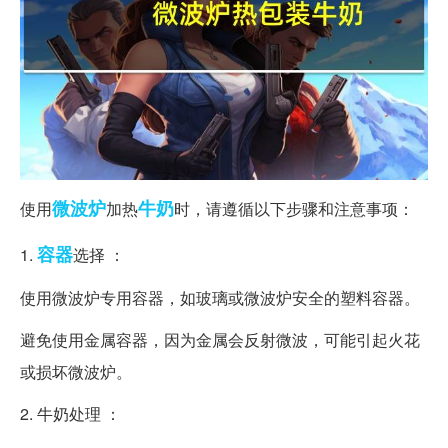
微波炉
牛奶
使用
加热
时，请遵循以下步骤和注意事项：
容器
1.
选择 ：
使用微波炉专用容器，如玻璃或微波炉安全的塑料容器。
避免使用金属容器，因为金属会反射微波，可能引起火花
或损坏微波炉。
2. 牛奶处理 ：