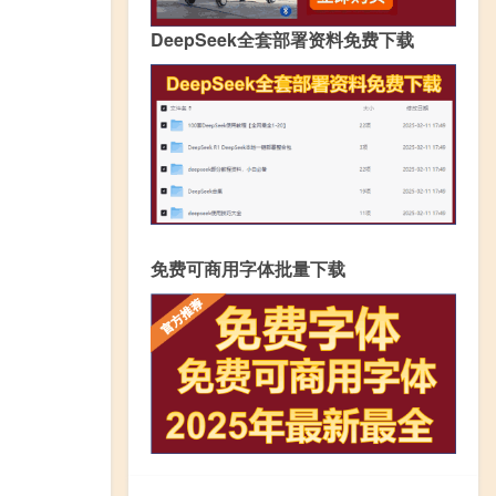
DeepSeek全套部署资料免费下载
免费可商用字体批量下载