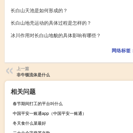
长白山天池是如何形成的？
长白山地壳运动的具体过程是怎样的？
冰川作用对长白山地貌的具体影响有哪些？
网络标签
上一篇
非牛顿流体是什么
相关问题
春节期间打工的平台叫什么
中国平安一账通app（中国平安一账通）
冬天食什么菜最好
二十六个字母英文歌