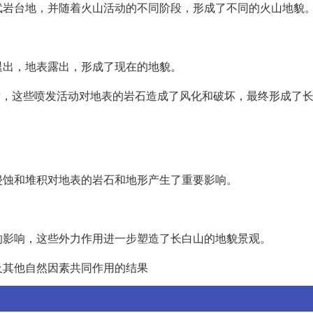
武岩台地，并随着火山活动的不同阶段，形成了不同的火山地貌
退出，地表露出，形成了现在的地貌。
喷发，这些喷发活动对地表的岩石造成了风化和破坏，最终形成了
侵蚀和堆积对地表的岩石和地形产生了重要影响。
的影响，这些外力作用进一步塑造了长白山的地貌景观。
及其他自然因素共同作用的结果