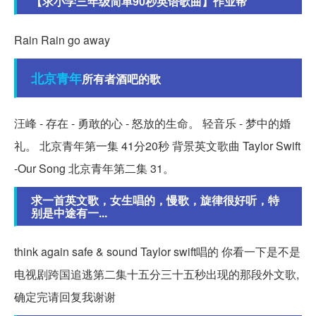
【求小学三年级简单90秒英语歌曲】作业帮
Rain Rain go away
北京
青年
所有者酒吧的歌
汪峰 - 存在 - 勇敢的心 - 怒放的生命。 轻音乐 - 梦中的婚
礼。 北京青年第一集 41分20秒 背景英文歌曲 Taylor Swift
-Our Song 北京青年第二集 31。
求一首英文歌，女生唱的，慢歌，旋律很好听，特
别是中途有一...
think again safe & sound Taylor swift唱的 你看一下是不是
电视剧跨国追逃第二集十五分三十五秒出现的那段外文歌,
确定完请回复我谢谢