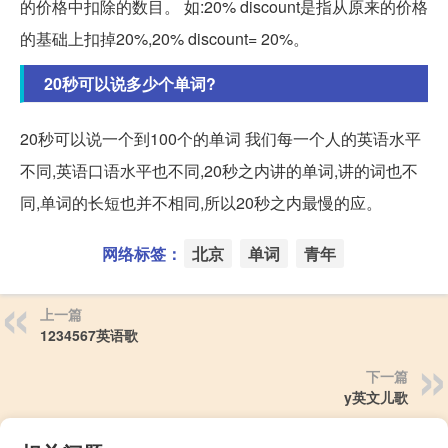
的价格中扣除的数目。 如:20% discount是指从原来的价格
的基础上扣掉20%,20% discount= 20%。
20秒可以说多少个单词?
20秒可以说一个到100个的单词 我们每一个人的英语水平
不同,英语口语水平也不同,20秒之内讲的单词,讲的词也不
同,单词的长短也并不相同,所以20秒之内最慢的应。
网络标签：
北京
单词
青年
上一篇
1234567英语歌
下一篇
y英文儿歌