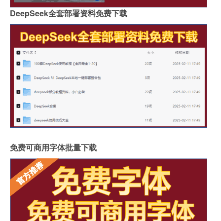
DeepSeek全套部署资料免费下载
免费可商用字体批量下载