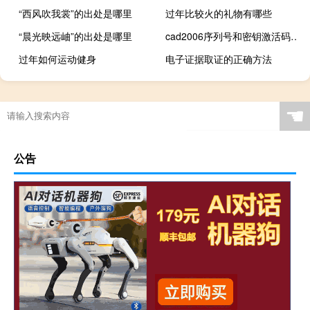
“西风吹我裳”的出处是哪里
过年比较火的礼物有哪些
“晨光映远岫”的出处是哪里
cad2006序列号和密钥激活码（cad2006序列号）
过年如何运动健身
电子证据取证的正确方法
☚
公告