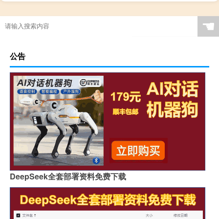
☚
公告
DeepSeek全套部署资料免费下载