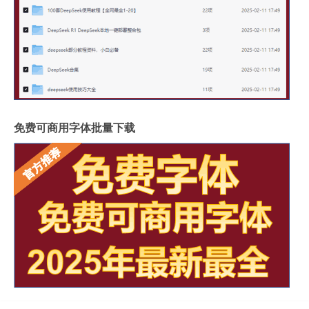
免费可商用字体批量下载