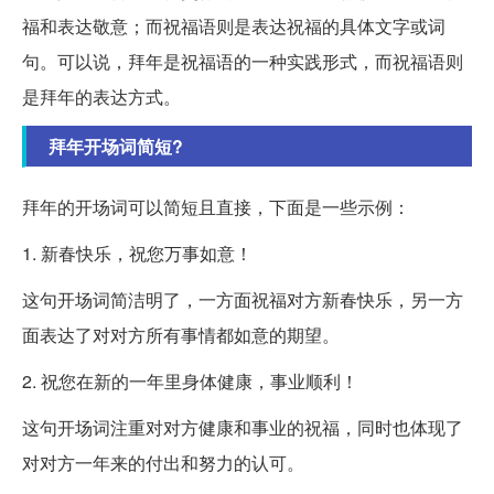
福和表达敬意；而祝福语则是表达祝福的具体文字或词
句。可以说，拜年是祝福语的一种实践形式，而祝福语则
是拜年的表达方式。
拜年开场词简短?
拜年的开场词可以简短且直接，下面是一些示例：
1. 新春快乐，祝您万事如意！
这句开场词简洁明了，一方面祝福对方新春快乐，另一方
面表达了对对方所有事情都如意的期望。
2. 祝您在新的一年里身体健康，事业顺利！
这句开场词注重对对方健康和事业的祝福，同时也体现了
对对方一年来的付出和努力的认可。