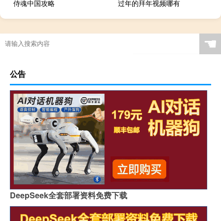
侍魂中国攻略
过年的拜年视频哪有
☚
公告
DeepSeek全套部署资料免费下载