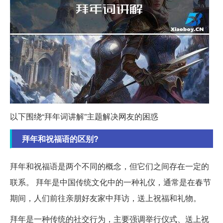
以下围绕“拜年词讲解”主题解决网友的困惑
拜年和祝福语的区别?
拜年和祝福语是两个不同的概念，但它们之间存在一定的
联系。 拜年是中国传统文化中的一种礼仪，通常是在春节
期间，人们前往亲朋好友家中拜访，送上祝福和礼物。
拜年是一种传统的社交行为，主要强调举行仪式、送上祝