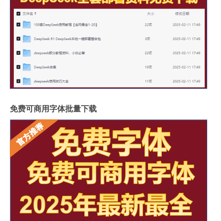
免费可商用字体批量下载