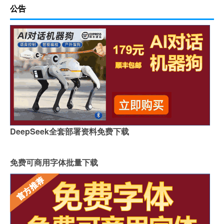
公告
DeepSeek全套部署资料免费下载
免费可商用字体批量下载