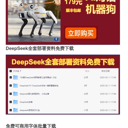
DeepSeek全套部署资料免费下载
免费可商用字体批量下载