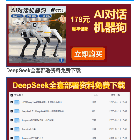
DeepSeek全套部署资料免费下载