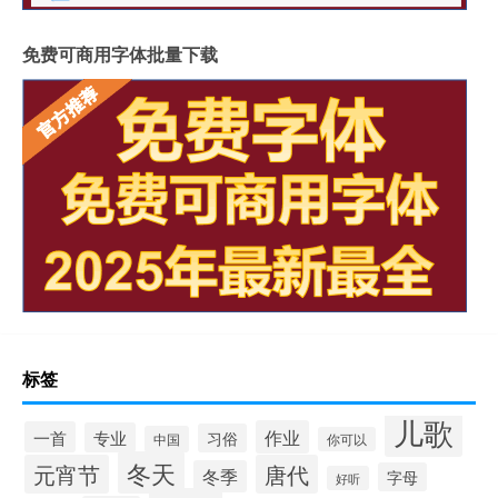
免费可商用字体批量下载
标签
儿歌
作业
一首
专业
习俗
中国
你可以
冬天
元宵节
唐代
冬季
字母
好听