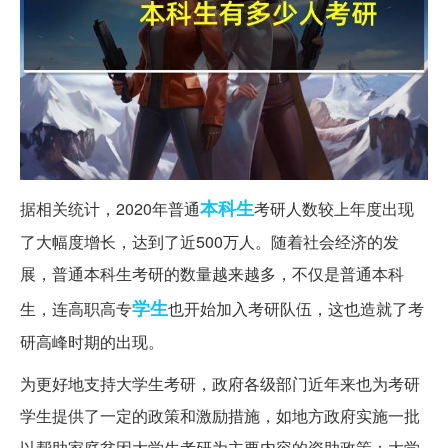
本科生
据相关统计，2020年普通
考研人数较上年度出现
了大幅度增长，达到了近500万人。随着社会经济的发
展，普通本科生考研的数量越来越多，不仅是普通本科
学生
生，连高职高专
也开始加入考研队伍，这也造就了考
研高峰时期的出现。
为更好地支持大学生考研，政府各级部门近年来也为考研
学生提供了一定的政策和激励措施，如地方政府实施一批
以帮助家庭贫困大学生考研为主要内容的资助政策；大学