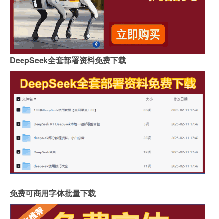
DeepSeek全套部署资料免费下载
免费可商用字体批量下载