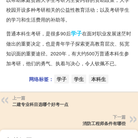
校园开设多种考研相关的公益性教育活动；以及考研学生
的学习和生活费用的补助等。
学子
普通本科生考研，是很多90后
在面对职业发展迷茫时
做出的重要决定，也是青年学子探索更高教育层次、拓宽
知识面的重要途径。2020年，有大约500万普通本科生参
加考研，他们的勇气、执着与决心，令人钦佩不已。
网络标签：
学子
学生
本科生
上一篇
二建专业科目选哪个好考一点
下一篇
消防工程师条件有哪些