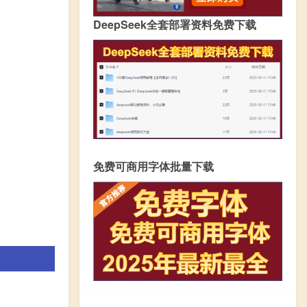
DeepSeek全套部署资料免费下载
免费可商用字体批量下载