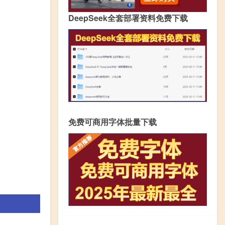
DeepSeek全套部署资料免费下载
免费可商用字体批量下载