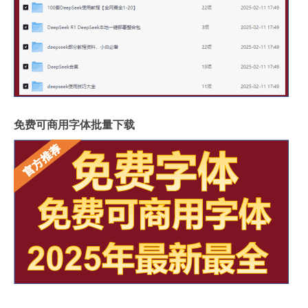
免费可商用字体批量下载