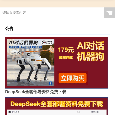
☚
公告
DeepSeek全套部署资料免费下载